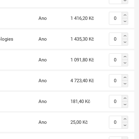
Ano
1 416,20 Kč
logies
Ano
1 435,30 Kč
Ano
1 091,80 Kč
Ano
4 723,40 Kč
Ano
181,40 Kč
Ano
25,00 Kč