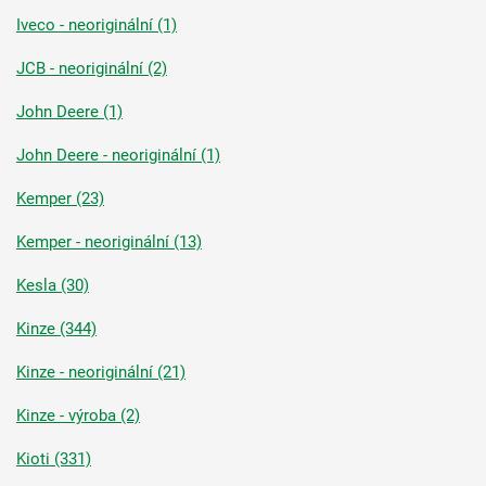
Iveco - neoriginální (1)
JCB - neoriginální (2)
John Deere (1)
John Deere - neoriginální (1)
Kemper (23)
Kemper - neoriginální (13)
Kesla (30)
Kinze (344)
Kinze - neoriginální (21)
Kinze - výroba (2)
Kioti (331)