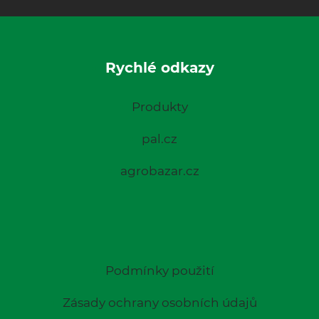
Rychlé odkazy
Produkty
pal.cz
agrobazar.cz
Podmínky použití
Zásady ochrany osobních údajů