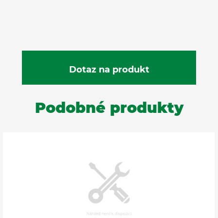
Podobné produkty