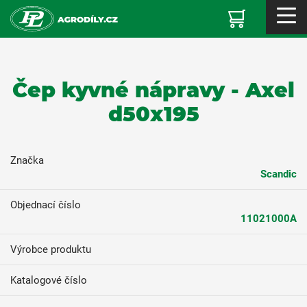
Čep kyvné nápravy - Axel
d50x195
Značka
Scandic
Objednací číslo
11021000A
Výrobce produktu
Katalogové číslo