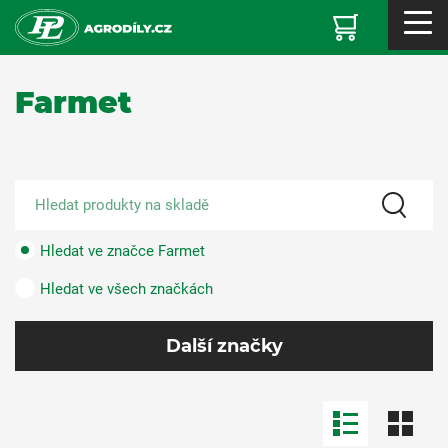
Farmet
Hledat ve značce Farmet
Hledat ve všech značkách
Další značky