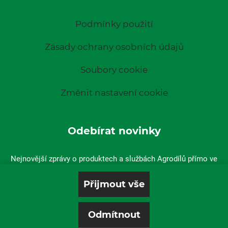
Podmínky použití
Zásady ochrany osobních údajů
Soubory cookie
Změnit nastavení cookie
Odebírat novinky
Nejnovější zprávy o produktech a službách Agrodílů přímo ve
vaší doručené poště.