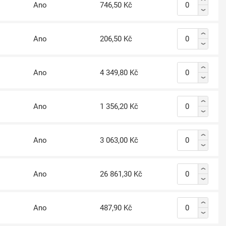
Ano
746,50 Kč
Ano
206,50 Kč
Ano
4 349,80 Kč
Ano
1 356,20 Kč
Ano
3 063,00 Kč
Ano
26 861,30 Kč
Ano
487,90 Kč