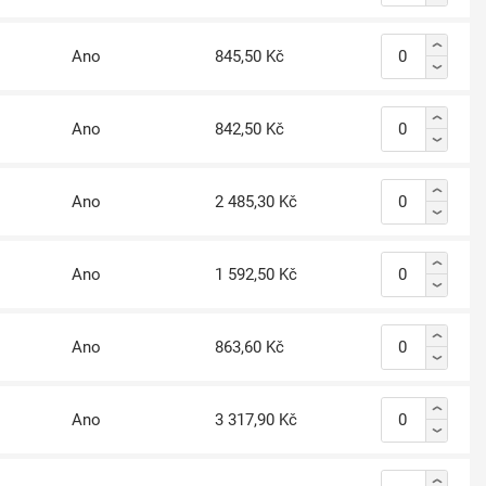
Ano
845,50 Kč
Ano
842,50 Kč
Ano
2 485,30 Kč
Ano
1 592,50 Kč
Ano
863,60 Kč
Ano
3 317,90 Kč