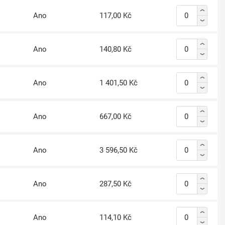
Ano
117,00 Kč
Ano
140,80 Kč
Ano
1 401,50 Kč
Ano
667,00 Kč
Ano
3 596,50 Kč
Ano
287,50 Kč
Ano
114,10 Kč