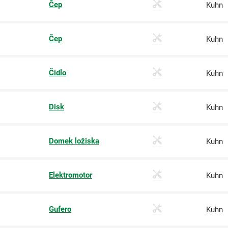
Čep
Kuhn
Čep
Kuhn
Čidlo
Kuhn
Disk
Kuhn
Domek ložiska
Kuhn
Elektromotor
Kuhn
Gufero
Kuhn