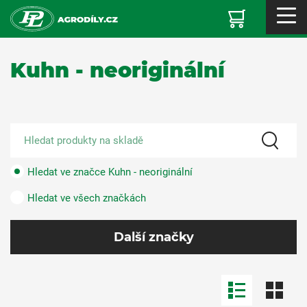
Kuhn - neoriginální
Hledat ve značce Kuhn - neoriginální
Hledat ve všech značkách
Další značky