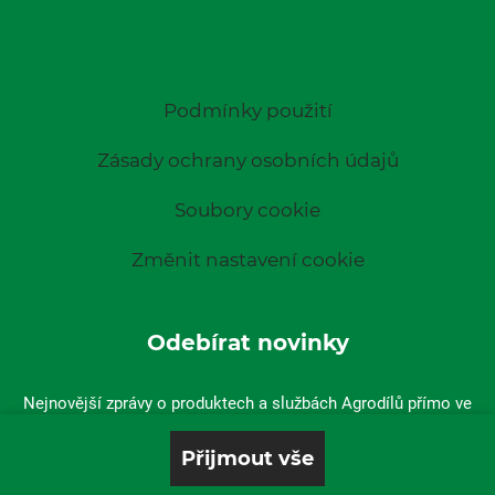
Podmínky použití
Zásady ochrany osobních údajů
Soubory cookie
Změnit nastavení cookie
Odebírat novinky
Nejnovější zprávy o produktech a službách Agrodílů přímo ve
vaší doručené poště.