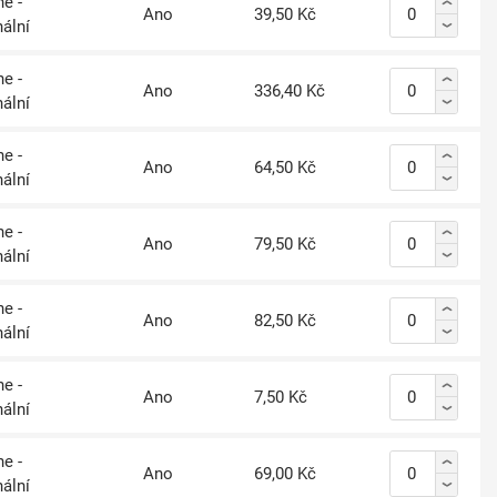
e -
Ano
39,50 Kč
nální
e -
Ano
336,40 Kč
nální
e -
Ano
64,50 Kč
nální
e -
Ano
79,50 Kč
nální
e -
Ano
82,50 Kč
nální
e -
Ano
7,50 Kč
nální
e -
Ano
69,00 Kč
nální