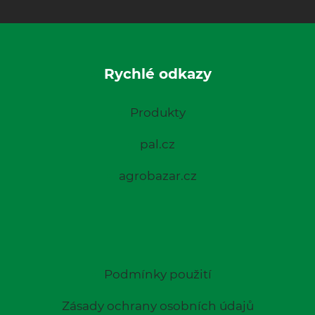
Rychlé odkazy
Produkty
pal.cz
agrobazar.cz
Podmínky použití
Zásady ochrany osobních údajů