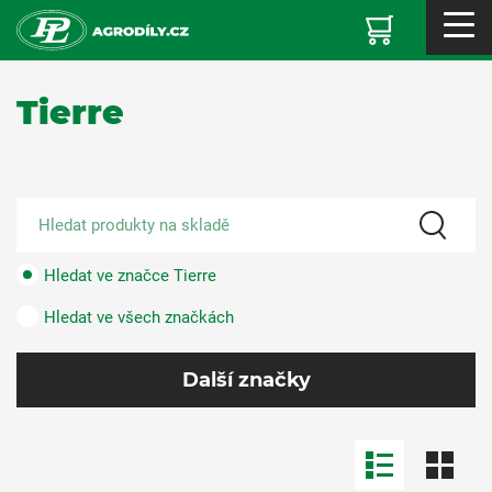
Tierre
Hledat ve značce Tierre
Hledat ve všech značkách
Další značky