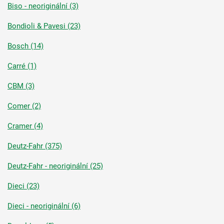
Biso - neoriginální (3)
Bondioli & Pavesi (23)
Bosch (14)
Carré (1)
CBM (3)
Comer (2)
Cramer (4)
Deutz-Fahr (375)
Deutz-Fahr - neoriginální (25)
Dieci (23)
Dieci - neoriginální (6)