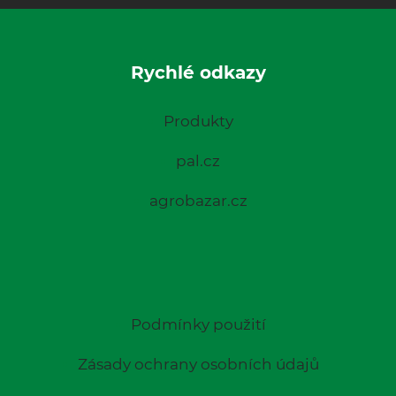
Rychlé odkazy
Produkty
pal.cz
agrobazar.cz
Podmínky použití
Zásady ochrany osobních údajů