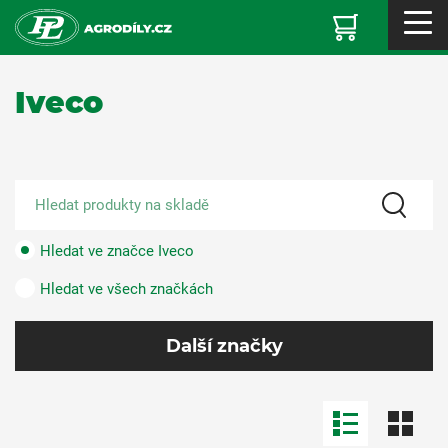
Iveco
Hledat ve značce Iveco
Hledat ve všech značkách
Další značky