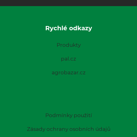
Rychlé odkazy
Produkty
pal.cz
agrobazar.cz
Podmínky použití
Zásady ochrany osobních údajů