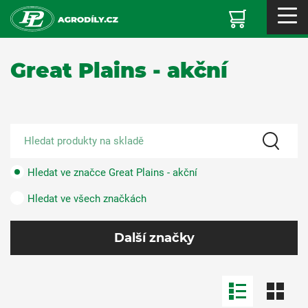
Great Plains - akční
Hledat ve značce Great Plains - akční
Hledat ve všech značkách
Další značky