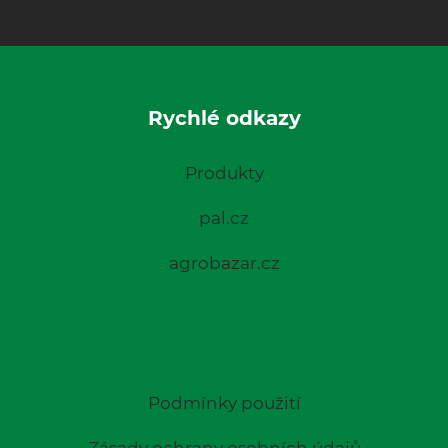
Rychlé odkazy
Produkty
pal.cz
agrobazar.cz
Podmínky použití