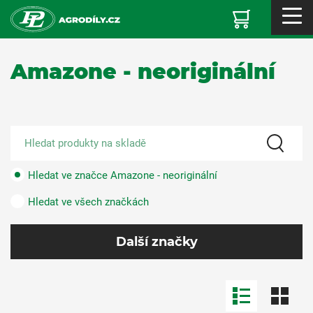
Amazone - neoriginální
Hledat ve značce Amazone - neoriginální
Hledat ve všech značkách
Další značky