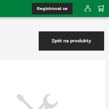
Registrovat se
Zpět na produkty