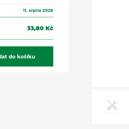
11. srpna 2026
33,80 Kč
dat do košíku