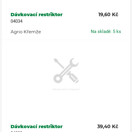
Dávkovací restriktor
19,60 Kč
04034
Agrio Křemže
Na skladě: 5 ks
Dávkovací restriktor
39,40 Kč