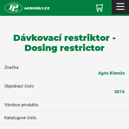
Dávkovací restriktor -
Dosing restrictor
Značka
Agrio Křemže
Objednací číslo
S074
Výrobce produktu
Katalogové číslo