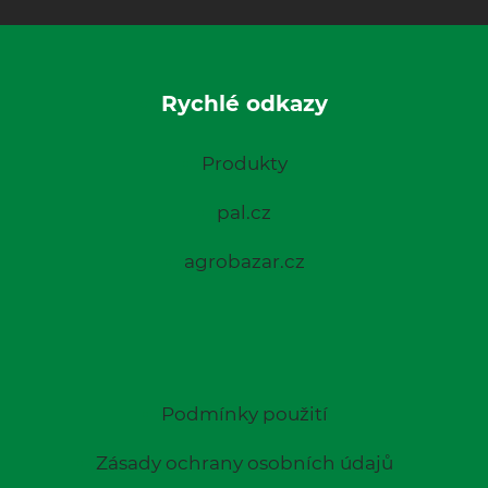
Rychlé odkazy
Produkty
pal.cz
agrobazar.cz
Podmínky použití
Zásady ochrany osobních údajů