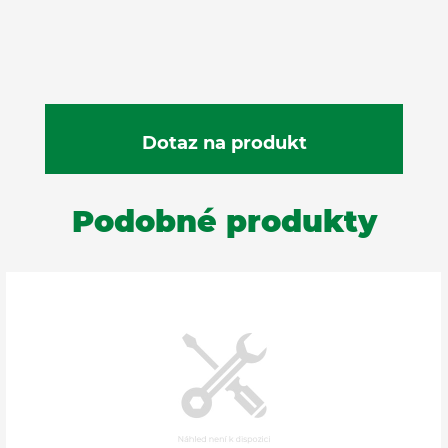
Podobné produkty