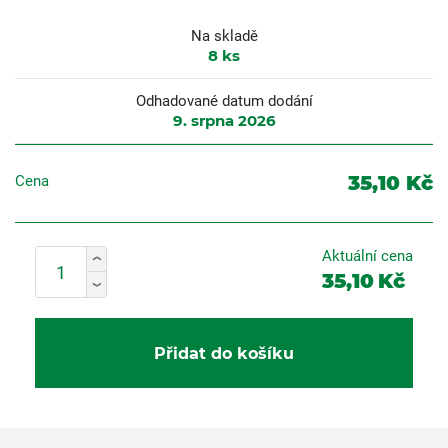
Na skladě
8
ks
Odhadované datum dodání
9. srpna 2026
35,10 Kč
Cena
Aktuální cena
35,10
Kč
Přidat do košíku