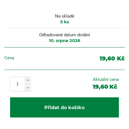
Na skladě
5
ks
Odhadované datum dodání
10. srpna 2026
19,60 Kč
Cena
Aktuální cena
19,60
Kč
Přidat do košíku