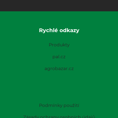
Rychlé odkazy
Produkty
pal.cz
agrobazar.cz
Podmínky použití
Zásady ochrany osobních údajů