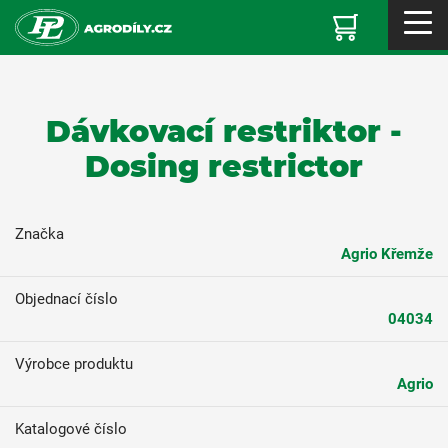
Dávkovací restriktor -
Dosing restrictor
Značka
Agrio Křemže
Objednací číslo
04034
Výrobce produktu
Agrio
Katalogové číslo