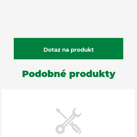
Podobné produkty