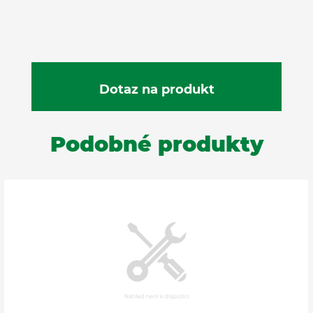
Podobné produkty