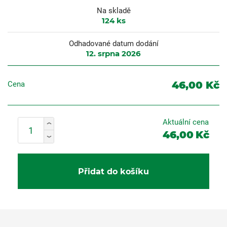
Na skladě
124
ks
Odhadované datum dodání
12. srpna 2026
46,00 Kč
Cena
Aktuální cena
46,00
Kč
Přidat do košíku