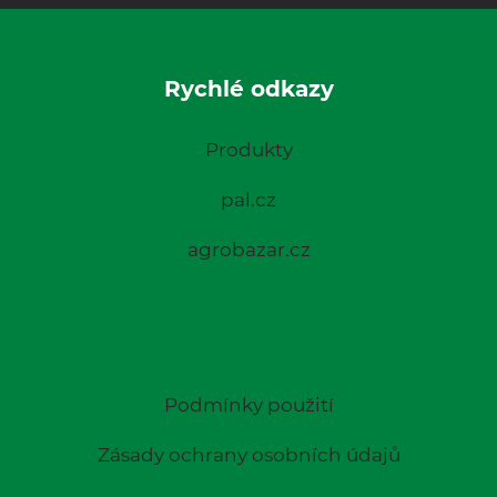
Rychlé odkazy
Produkty
pal.cz
agrobazar.cz
Podmínky použití
Zásady ochrany osobních údajů