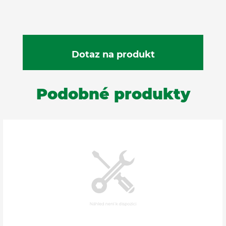
Podobné produkty