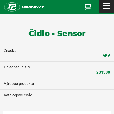
Čidlo - Sensor
Značka
APV
Objednací číslo
201380
Výrobce produktu
Katalogové číslo