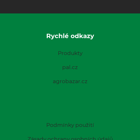
Rychlé odkazy
Produkty
pal.cz
agrobazar.cz
Podmínky použití
Zásady ochrany osobních údajů