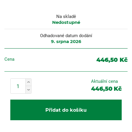
Na skladě
Nedostupné
Odhadované datum dodání
9. srpna 2026
446,50 Kč
Cena
Aktuální cena
446,50
Kč
Přidat do košíku