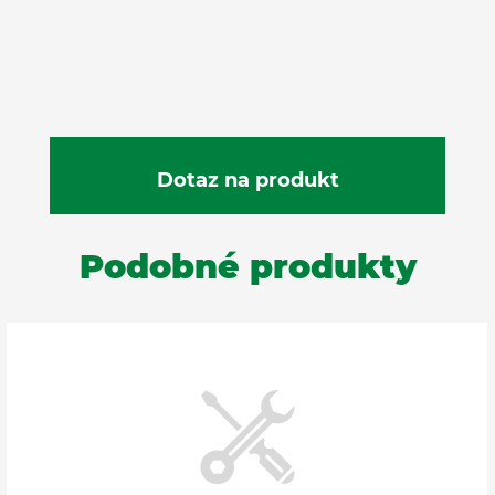
Podobné produkty