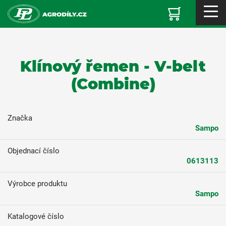
Klínový řemen - V-belt
(Combine)
Značka
Sampo
Objednací číslo
0613113
Výrobce produktu
Sampo
Katalogové číslo