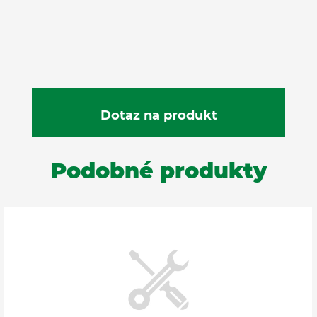
Podobné produkty