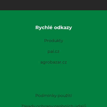
Rychlé odkazy
Produkty
pal.cz
agrobazar.cz
Podmínky použití
Zásady ochrany osobních údajů