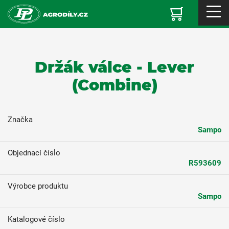
Držák válce - Lever
(Combine)
Značka
Sampo
Objednací číslo
R593609
Výrobce produktu
Sampo
Katalogové číslo