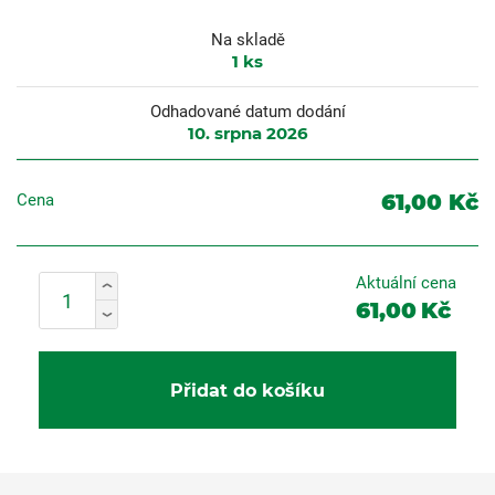
Na skladě
1
ks
Odhadované datum dodání
10. srpna 2026
61,00 Kč
Cena
Aktuální cena
61,00
Kč
Přidat do košíku