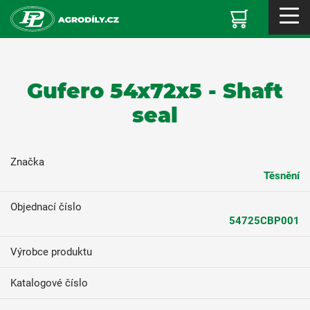
Gufero 54x72x5 - Shaft
seal
Značka
Těsnění
Objednací číslo
54725CBP001
Výrobce produktu
Katalogové číslo