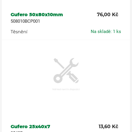
Gufero 50x80x10mm
76,00 Kč
508010BCP001
Těsnění
Na skladě: 1 ks
Gufero 25x40x7
13,60 Kč