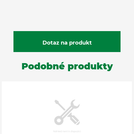
Podobné produkty