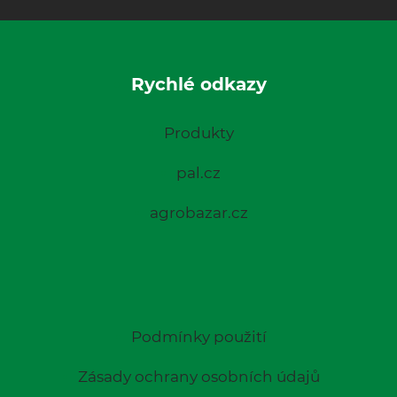
Rychlé odkazy
Produkty
pal.cz
agrobazar.cz
Podmínky použití
Zásady ochrany osobních údajů