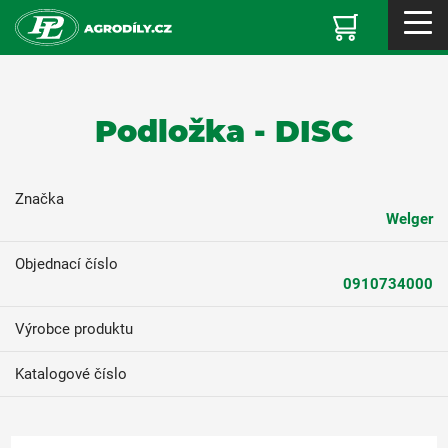
Podložka - DISC
Značka
Welger
Objednací číslo
0910734000
Výrobce produktu
Katalogové číslo