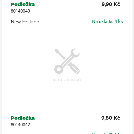
Podložka
9,90 Kč
80140040
New Holland
Na skladě: 4 ks
Podložka
9,80 Kč
80140042