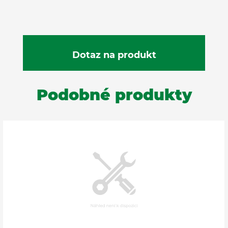
Podobné produkty