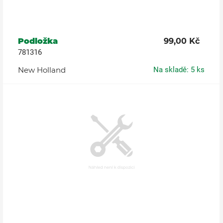
Podložka
99,00 Kč
781316
New Holland
Na skladě: 5 ks