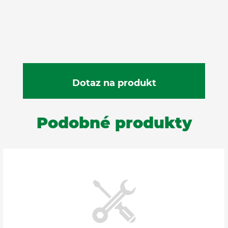
Podobné produkty