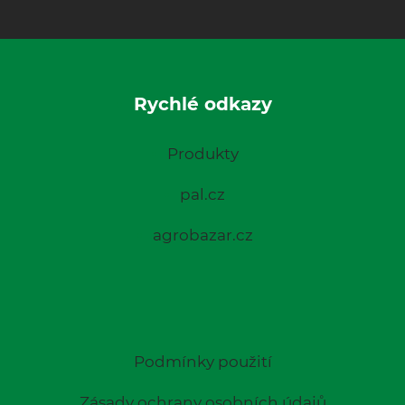
Rychlé odkazy
Produkty
pal.cz
agrobazar.cz
Podmínky použití
Zásady ochrany osobních údajů