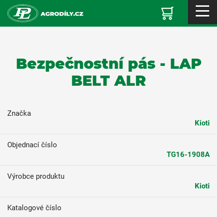
Bezpečnostní pás - LAP
BELT ALR
Značka
Kioti
Objednací číslo
TG16-1908A
Výrobce produktu
Kioti
Katalogové číslo