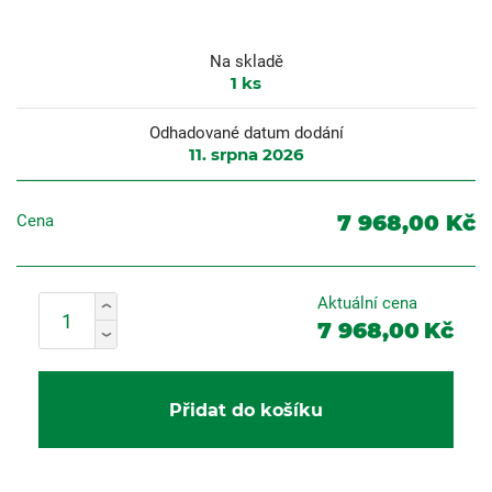
Na skladě
1
ks
Odhadované datum dodání
11. srpna 2026
7 968,00 Kč
Cena
Aktuální cena
7 968,00
Kč
Přidat do košíku