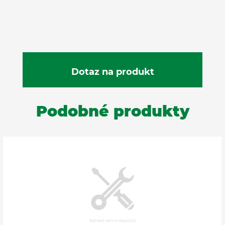
Podobné produkty