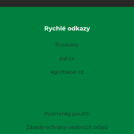
Rychlé odkazy
Produkty
pal.cz
agrobazar.cz
Podmínky použití
Zásady ochrany osobních údajů