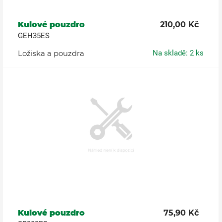
Kulové pouzdro
210,00 Kč
GEH35ES
Ložiska a pouzdra
Na skladě: 2 ks
Kulové pouzdro
75,90 Kč