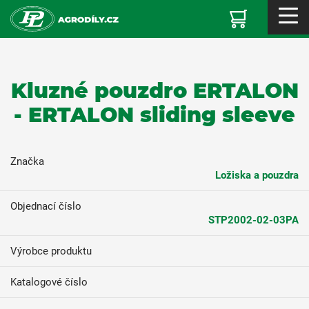
Kluzné pouzdro ERTALON
- ERTALON sliding sleeve
Značka
Ložiska a pouzdra
Objednací číslo
STP2002-02-03PA
Výrobce produktu
Katalogové číslo