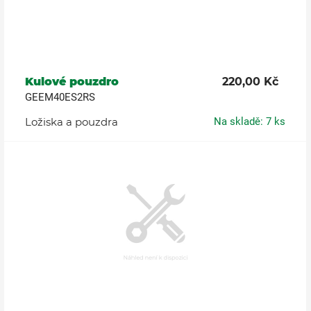
Kulové pouzdro
220,00 Kč
GEEM40ES2RS
Ložiska a pouzdra
Na skladě: 7 ks