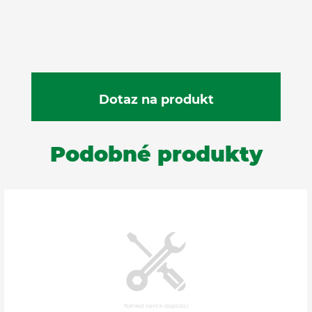
Podobné produkty