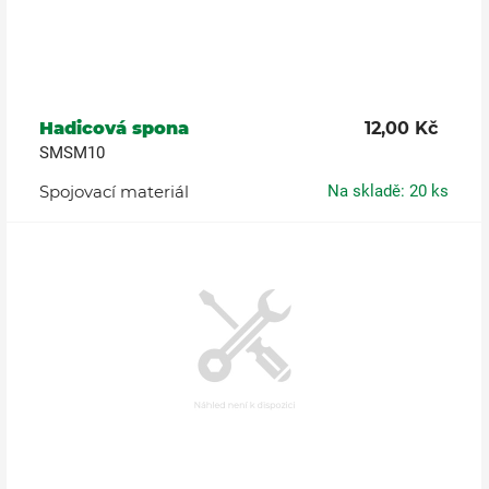
Hadicová spona
12,00 Kč
SMSM10
Spojovací materiál
Na skladě: 20 ks