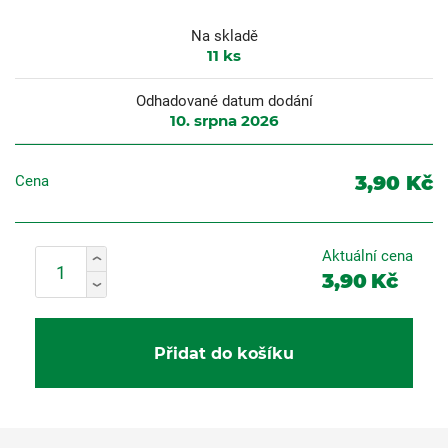
Na skladě
11
ks
Odhadované datum dodání
10. srpna 2026
3,90 Kč
Cena
Aktuální cena
3,90
Kč
Přidat do košíku