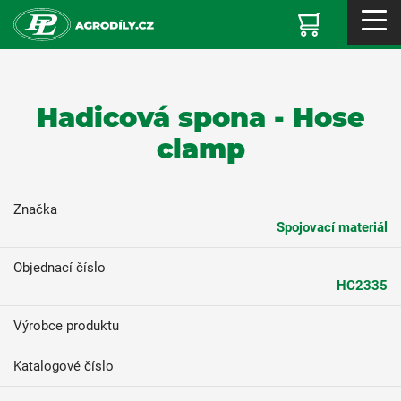
Hadicová spona - Hose
clamp
Značka
Spojovací materiál
Objednací číslo
HC2335
Výrobce produktu
Katalogové číslo