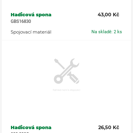
Hadicová spona
43,00 Kč
GBS16830
Spojovací materiál
Na skladě: 2 ks
Hadicová spona
26,50 Kč