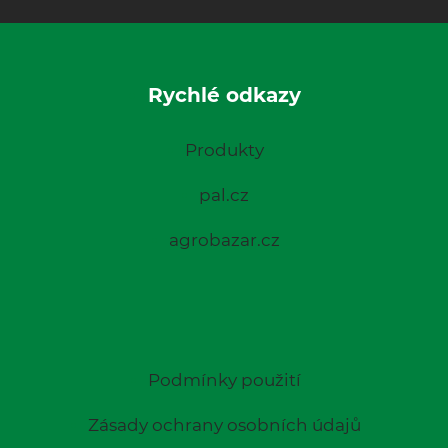
Rychlé odkazy
Produkty
pal.cz
agrobazar.cz
Podmínky použití
Zásady ochrany osobních údajů