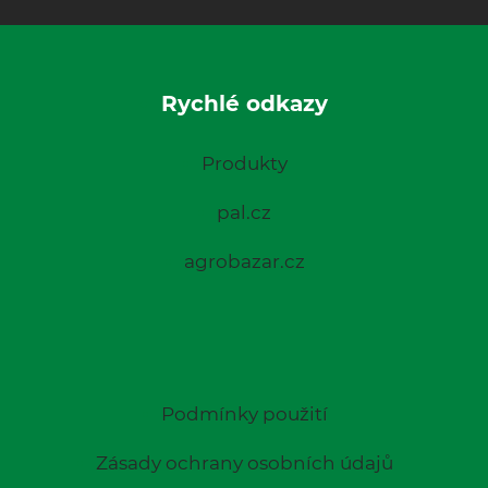
Rychlé odkazy
Produkty
pal.cz
agrobazar.cz
Podmínky použití
Zásady ochrany osobních údajů