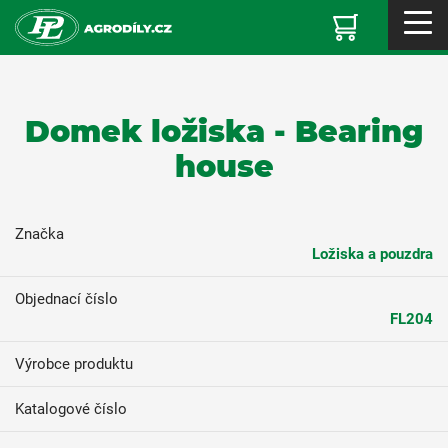
Domek ložiska - Bearing
house
Značka
Ložiska a pouzdra
Objednací číslo
FL204
Výrobce produktu
Katalogové číslo