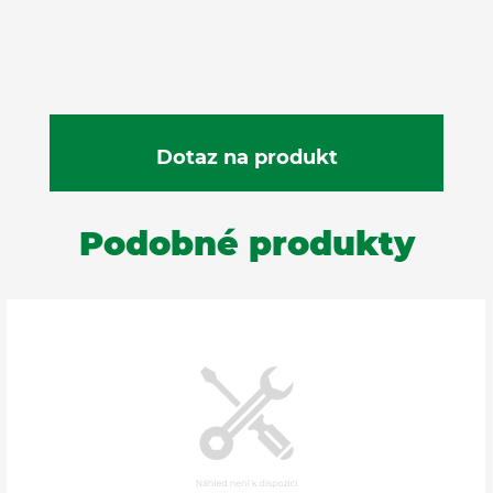
Podobné produkty