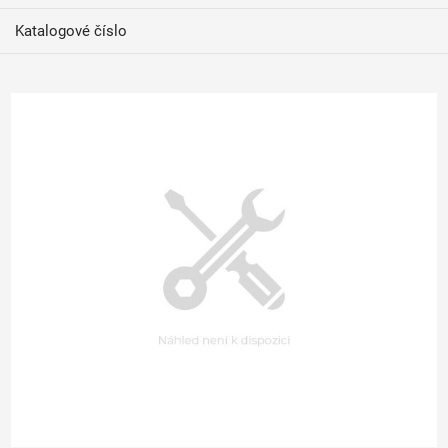
Katalogové číslo