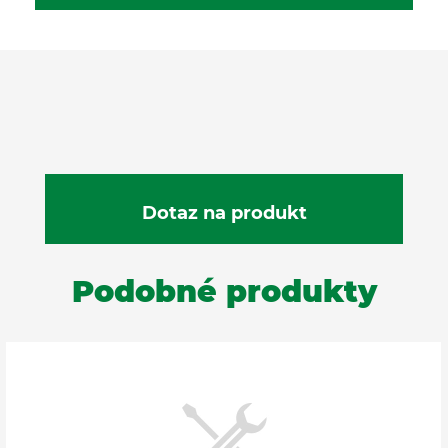
Podobné produkty