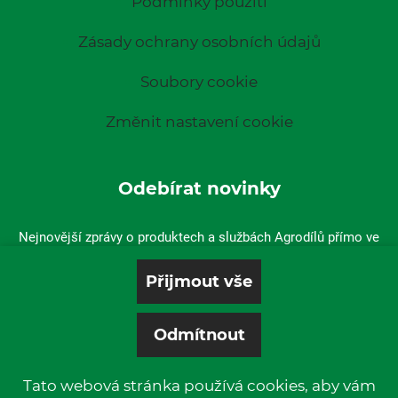
Podmínky použití
Zásady ochrany osobních údajů
Soubory cookie
Změnit nastavení cookie
Odebírat novinky
Nejnovější zprávy o produktech a službách Agrodílů přímo ve
vaší doručené poště.
Tato webová stránka používá cookies, aby vám