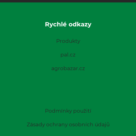
Rychlé odkazy
Produkty
pal.cz
agrobazar.cz
Podmínky použití
Zásady ochrany osobních údajů