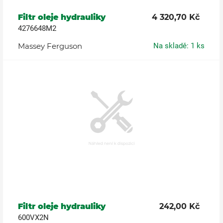
Filtr oleje hydrauliky
4 320,70 Kč
4276648M2
Massey Ferguson
Na skladě: 1 ks
Filtr oleje hydrauliky
242,00 Kč
600VX2N