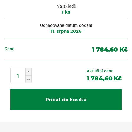
Na skladě
1
ks
Odhadované datum dodání
11. srpna 2026
1 784,60 Kč
Cena
Aktuální cena
1 784,60
Kč
Přidat do košíku