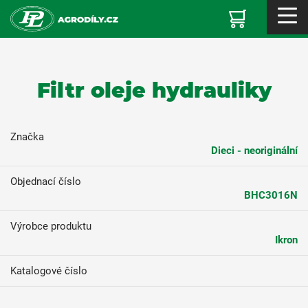
Filtr oleje hydrauliky
Značka
Dieci - neoriginální
Objednací číslo
BHC3016N
Výrobce produktu
Ikron
Katalogové číslo