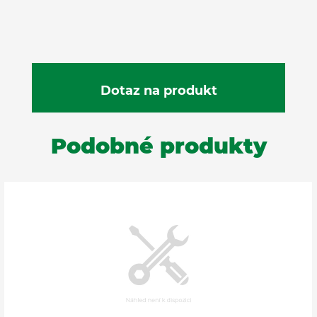
Podobné produkty