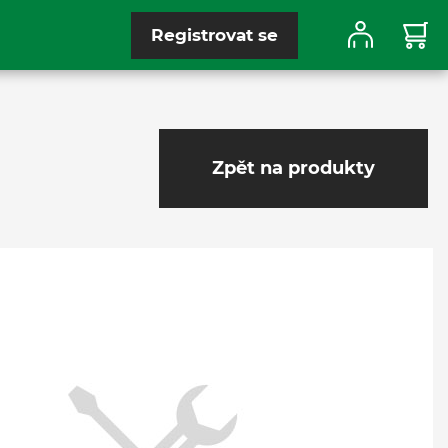
Registrovat se
Zpět na produkty