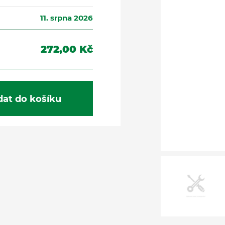
11. srpna 2026
272,00 Kč
dat do košíku