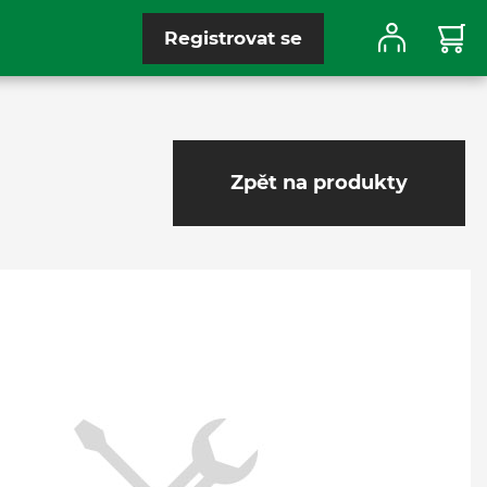
Registrovat se
Zpět na produkty