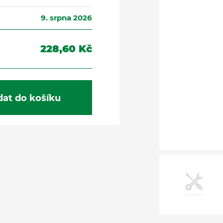
9. srpna 2026
228,60 Kč
dat do košíku