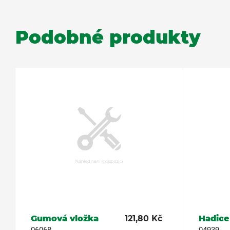
Podobné produkty
Gumová vložka
121,80 Kč
Hadice