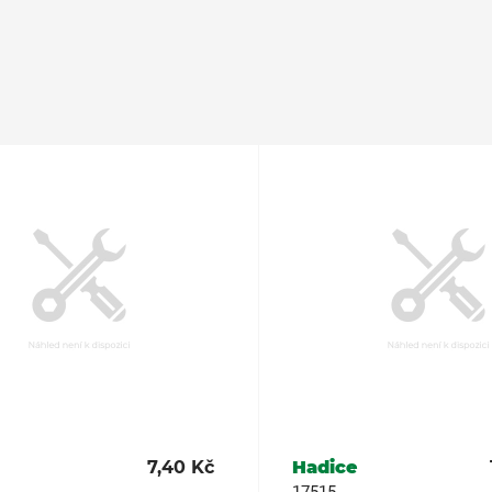
7,40 Kč
Hadice