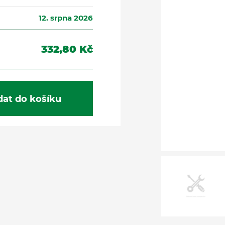
12. srpna 2026
332,80 Kč
dat do košíku