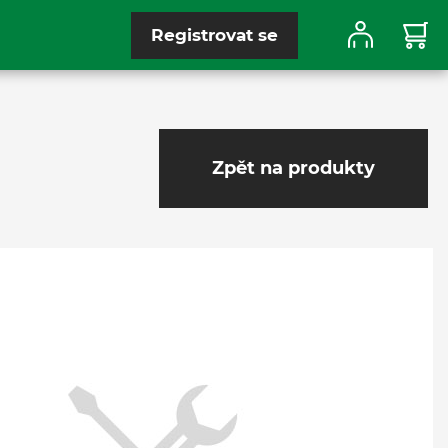
Registrovat se
Zpět na produkty