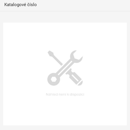
Katalogové číslo