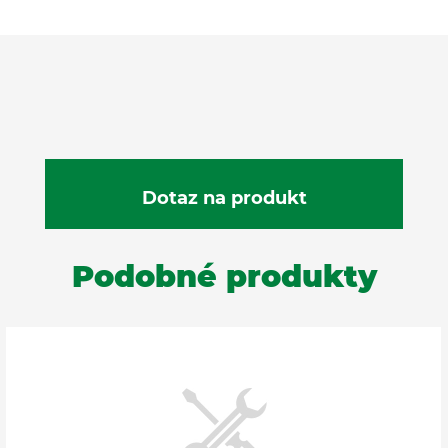
Podobné produkty