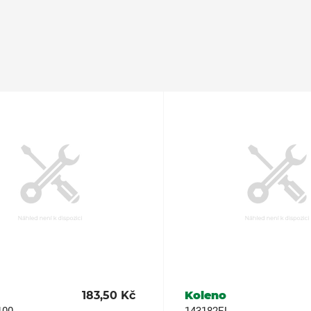
183,50 Kč
Koleno