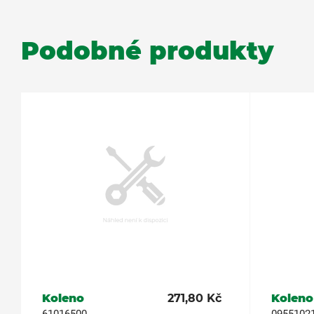
Podobné produkty
Koleno
271,80 Kč
Koleno