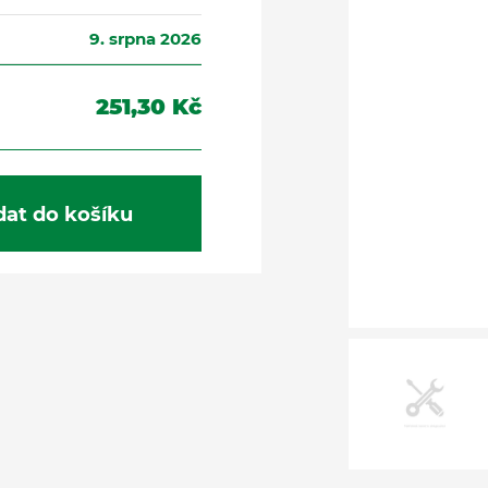
9. srpna 2026
251,30 Kč
dat do košíku