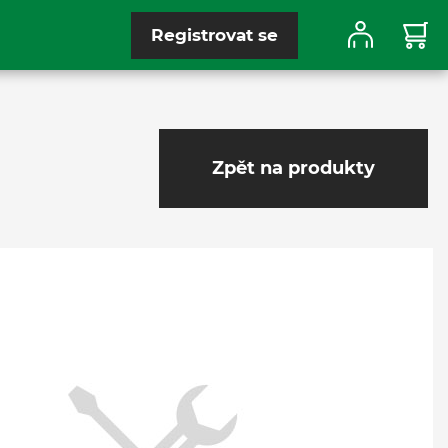
Registrovat se
Zpět na produkty