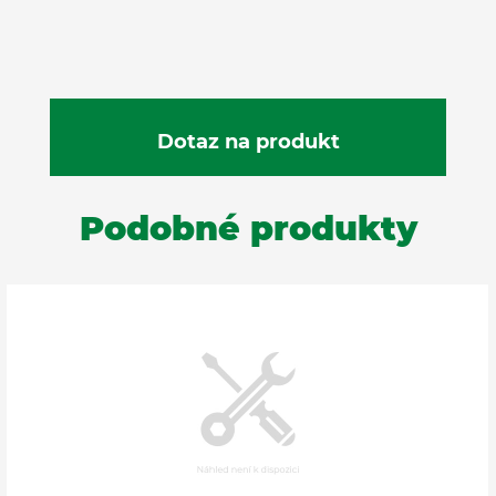
Podobné produkty