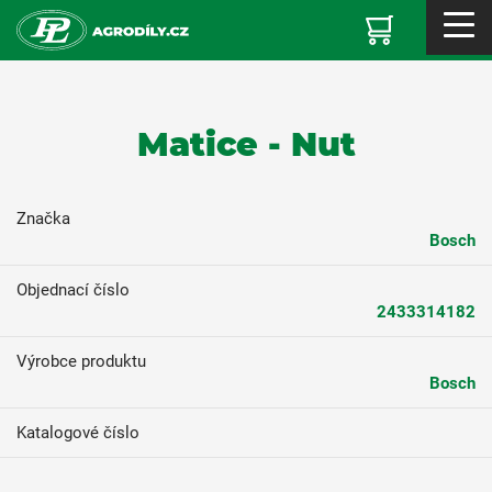
Matice - Nut
Značka
Bosch
Objednací číslo
2433314182
Výrobce produktu
Bosch
Katalogové číslo