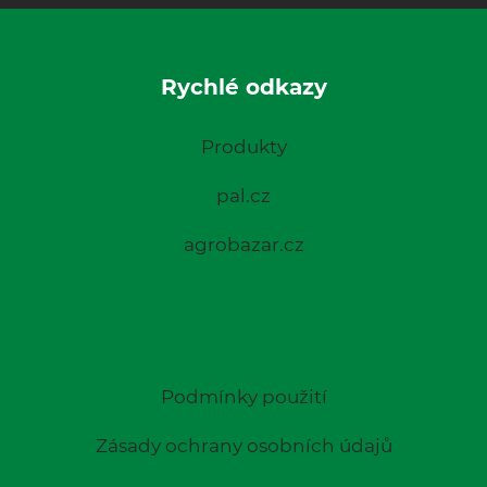
Rychlé odkazy
Produkty
pal.cz
agrobazar.cz
Podmínky použití
Zásady ochrany osobních údajů