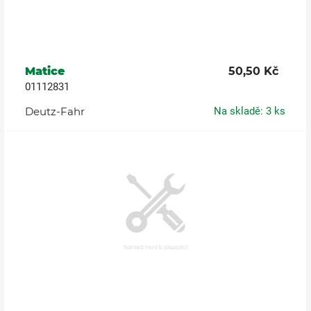
Matice
50,50 Kč
01112831
Deutz-Fahr
Na skladě: 3 ks