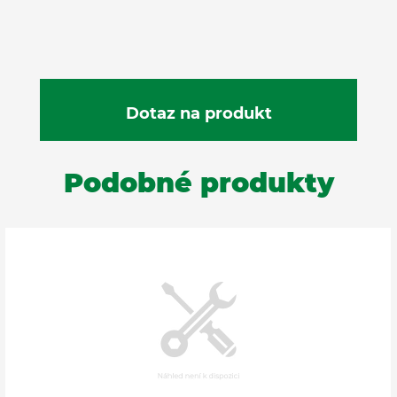
Podobné produkty