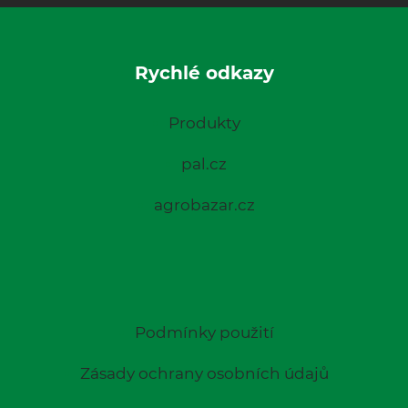
Rychlé odkazy
Produkty
pal.cz
agrobazar.cz
Podmínky použití
Zásady ochrany osobních údajů