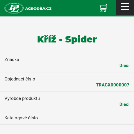
Kříž - Spider
Značka
Dieci
Objednací číslo
TRAGX0000007
Výrobce produktu
Dieci
Katalogové číslo