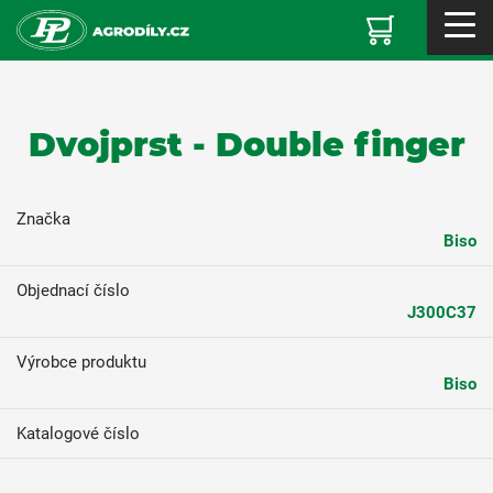
Dvojprst - Double finger
Značka
Biso
Objednací číslo
J300C37
Výrobce produktu
Biso
Katalogové číslo