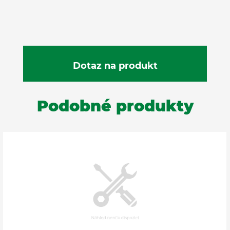
Podobné produkty