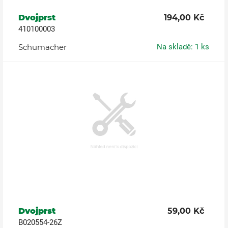
Dvojprst
194,00 Kč
410100003
Schumacher
Na skladě: 1 ks
Dvojprst
59,00 Kč
B020554-26Z