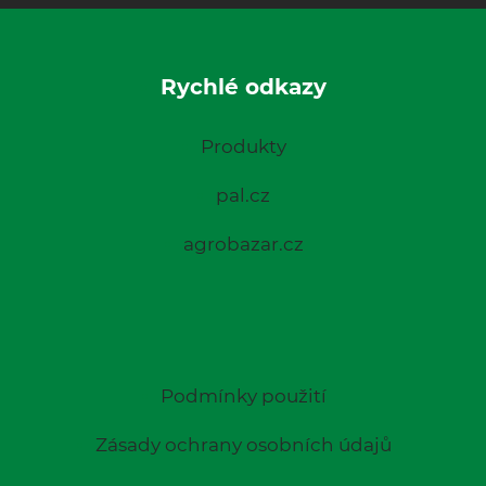
Rychlé odkazy
Produkty
pal.cz
agrobazar.cz
Podmínky použití
Zásady ochrany osobních údajů