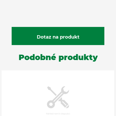
Podobné produkty