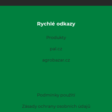
Rychlé odkazy
Produkty
pal.cz
agrobazar.cz
Podmínky použití
Zásady ochrany osobních údajů