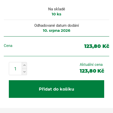
Na skladě
10
ks
Odhadované datum dodání
10. srpna 2026
123,80 Kč
Cena
Aktuální cena
123,80
Kč
Přidat do košíku