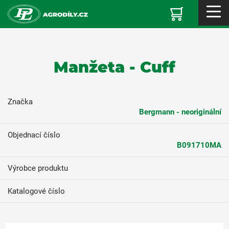
Manžeta - Cuff
Značka
Bergmann - neoriginální
Objednací číslo
B091710MA
Výrobce produktu
Katalogové číslo