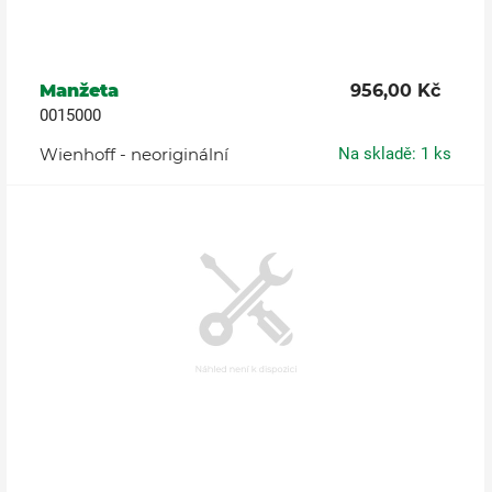
Manžeta
956,00 Kč
0015000
Wienhoff - neoriginální
Na skladě: 1 ks