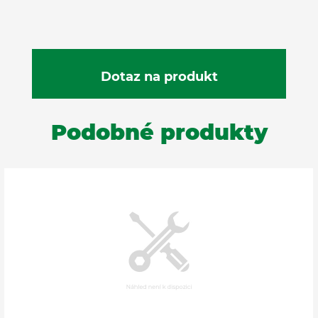
Podobné produkty