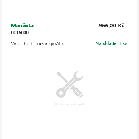
Manžeta
956,00 Kč
0015000
Wienhoff - neoriginální
Na skladě: 1 ks