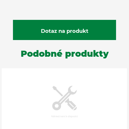
Podobné produkty