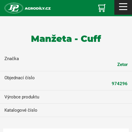
Manžeta - Cuff
Značka
Zetor
Objednací číslo
974296
Výrobce produktu
Katalogové číslo