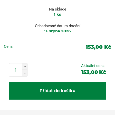
Na skladě
1
ks
Odhadované datum dodání
9. srpna 2026
153,00 Kč
Cena
Aktuální cena
153,00
Kč
Přidat do košíku