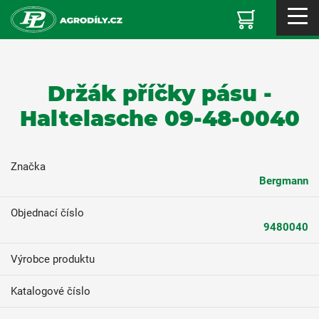
Držák příčky pásu -
Haltelasche 09-48-0040
Značka
Bergmann
Objednací číslo
9480040
Výrobce produktu
Katalogové číslo