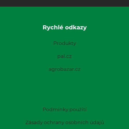
Rychlé odkazy
Produkty
pal.cz
agrobazar.cz
Podmínky použití
Zásady ochrany osobních údajů