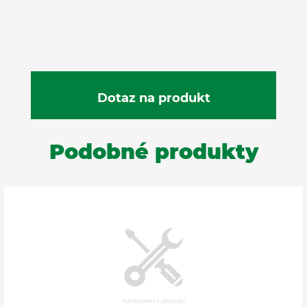
Podobné produkty