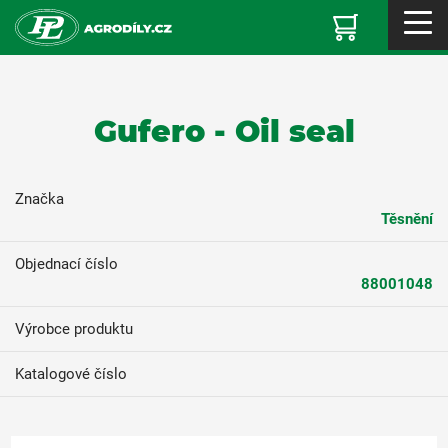
Gufero - Oil seal
Značka
Těsnění
Objednací číslo
88001048
Výrobce produktu
Katalogové číslo