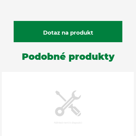
Podobné produkty