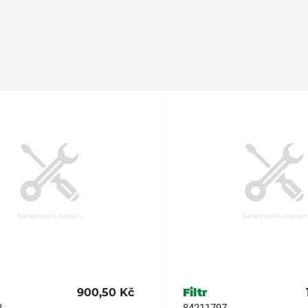
900,50 Kč
Filtr