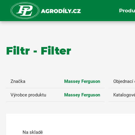
Produ
Filtr - Filter
Značka
Massey Ferguson
Objednací 
Výrobce produktu
Massey Ferguson
Katalogové
Na skladě