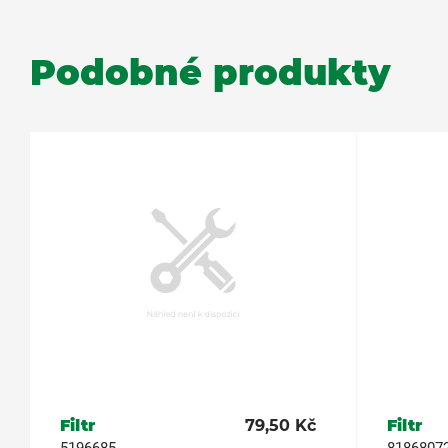
Podobné produkty
Filtr
79,50 Kč
Filtr