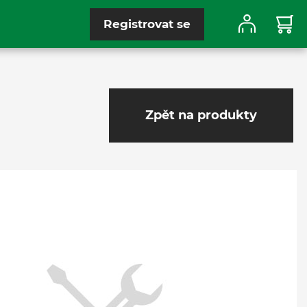
Registrovat se
Zpět na produkty