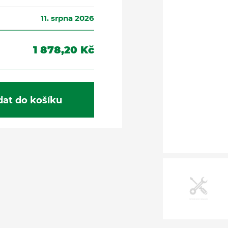
11. srpna 2026
1 878,20 Kč
dat do košíku