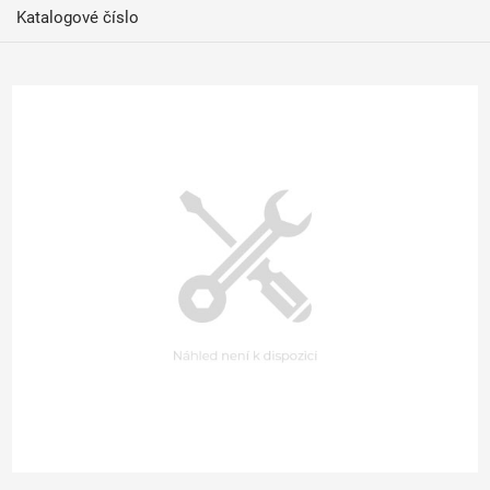
Katalogové číslo