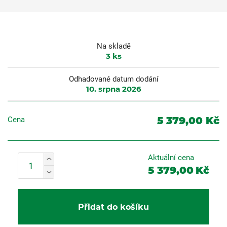
Na skladě
3
ks
Odhadované datum dodání
10. srpna 2026
5 379,00 Kč
Cena
Aktuální cena
5 379,00
Kč
Přidat do košíku