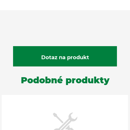
Podobné produkty