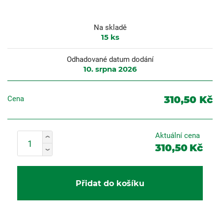
Na skladě
15
ks
Odhadované datum dodání
10. srpna 2026
310,50 Kč
Cena
Aktuální cena
310,50
Kč
Přidat do košíku