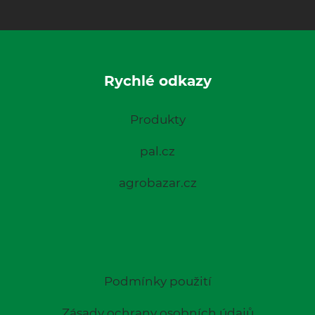
Rychlé odkazy
Produkty
pal.cz
agrobazar.cz
Podmínky použití
Zásady ochrany osobních údajů