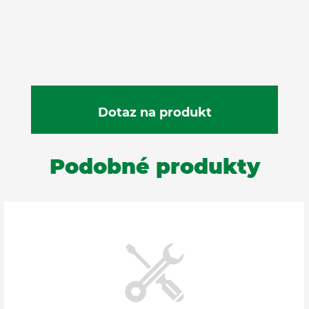
Podobné produkty