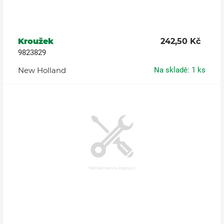
Kroužek
242,50 Kč
9823829
New Holland
Na skladě: 1 ks