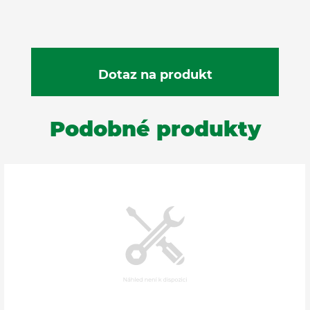
Podobné produkty