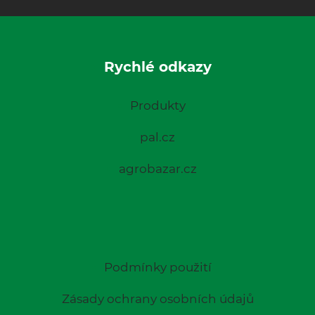
Rychlé odkazy
Produkty
pal.cz
agrobazar.cz
Podmínky použití
Zásady ochrany osobních údajů