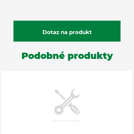
Podobné produkty