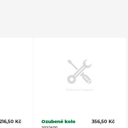
216,50 Kč
Ozubené kolo
356,50 Kč