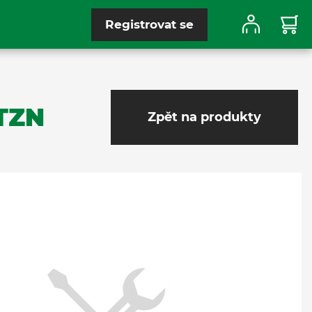
Registrovat se
 TZN
Zpět na produkty