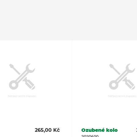
265,00 Kč
Ozubené kolo