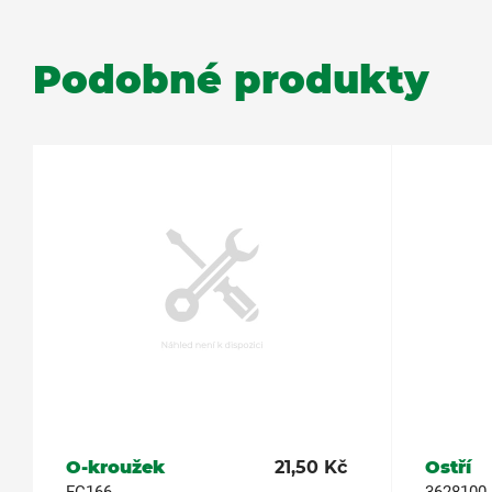
Podobné produkty
O-kroužek
21,50 Kč
Ostří