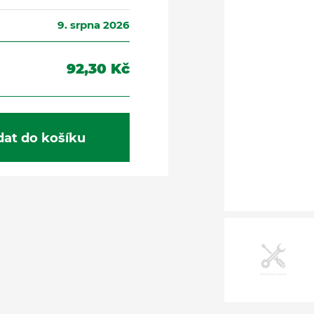
9. srpna 2026
92,30 Kč
dat do košíku