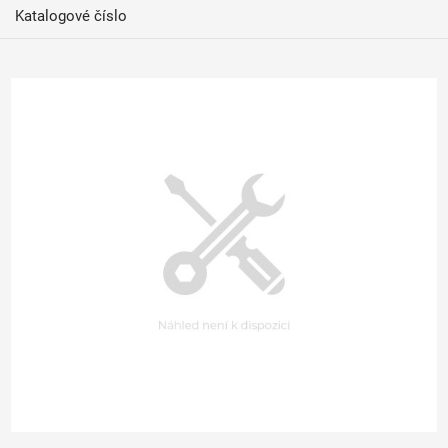
Katalogové číslo