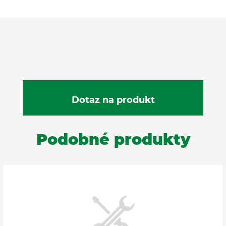
Podobné produkty