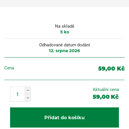
Na skladě
5
ks
Odhadované datum dodání
12. srpna 2026
59,00 Kč
Cena
Aktuální cena
59,00
Kč
Přidat do košíku