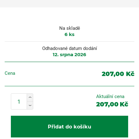
Na skladě
6
ks
Odhadované datum dodání
12. srpna 2026
207,00 Kč
Cena
Aktuální cena
207,00
Kč
Přidat do košíku