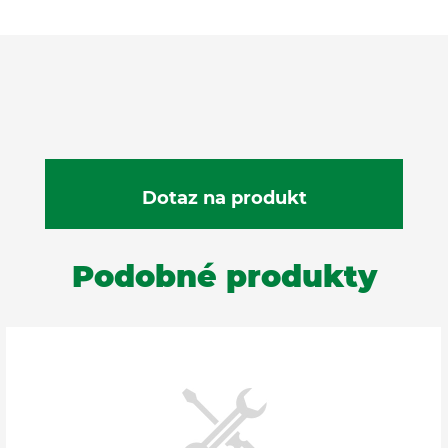
Podobné produkty