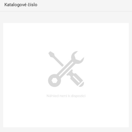
Katalogové číslo