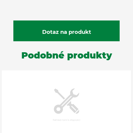
Podobné produkty