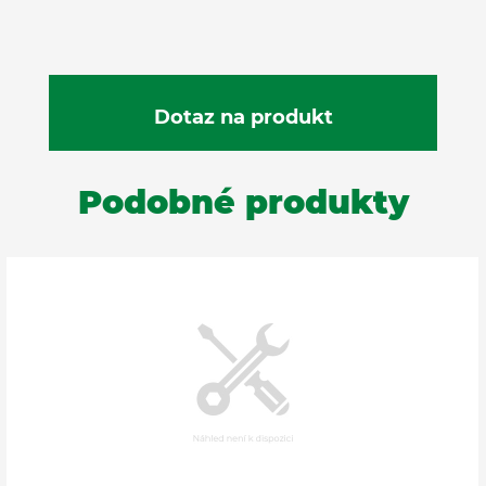
Podobné produkty